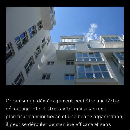
Organiser un déménagement peut être une tâche
décourageante et stressante, mais avec une
planification minutieuse et une bonne organisation,
il peut se dérouler de manière efficace et sans