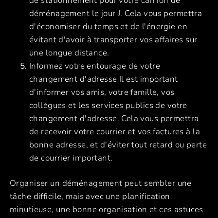
de stationnement pour votre camion de
déménagement le jour J. Cela vous permettra
d'économiser du temps et de l'énergie en
évitant d'avoir à transporter vos affaires sur
une longue distance.
Informez votre entourage de votre
changement d'adresse Il est important
d'informer vos amis, votre famille, vos
collègues et les services publics de votre
changement d'adresse. Cela vous permettra
de recevoir votre courrier et vos factures à la
bonne adresse, et d'éviter tout retard ou perte
de courrier important.
Organiser un déménagement peut sembler une
tâche difficile, mais avec une planification
minutieuse, une bonne organisation et ces astuces