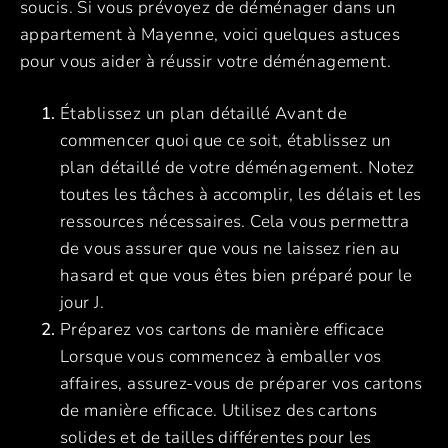
soucis. Si vous prévoyez de déménager dans un
appartement à Mayenne, voici quelques astuces
pour vous aider à réussir votre déménagement.
Établissez un plan détaillé Avant de
commencer quoi que ce soit, établissez un
plan détaillé de votre déménagement. Notez
toutes les tâches à accomplir, les délais et les
ressources nécessaires. Cela vous permettra
de vous assurer que vous ne laissez rien au
hasard et que vous êtes bien préparé pour le
jour J.
Préparez vos cartons de manière efficace
Lorsque vous commencez à emballer vos
affaires, assurez-vous de préparer vos cartons
de manière efficace. Utilisez des cartons
solides et de tailles différentes pour les