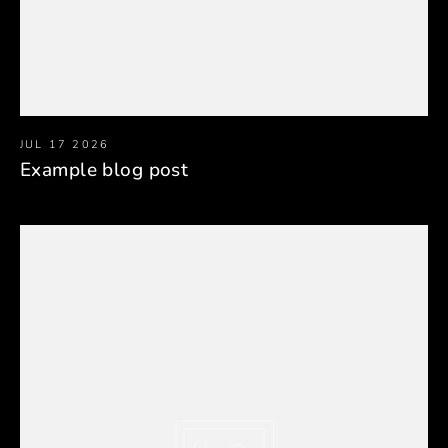
JUL 17 2026
Example blog post