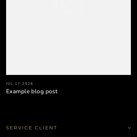
JUL 17 2026
Example blog post
SERVICE CLIENT