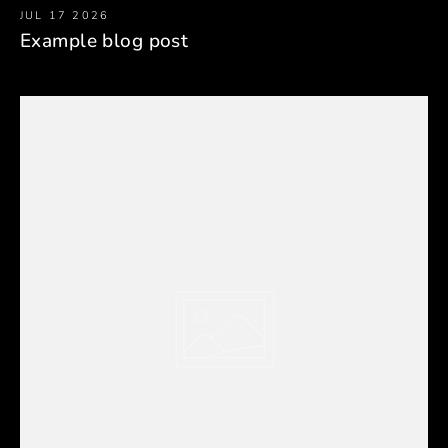
JUL 17 2026
Example blog post