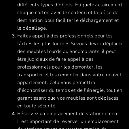
différents types d'objets. Étiquetez clairement
chaque carton avec le contenu et la pièce de
destination pour faciliter le déchargement et
le déballage.
Faites appel à des professionnels pour les
tâches les plus lourdes Si vous devez déplacer
des meubles lourds ou encombrants, il peut
être judicieux de faire appel à des
professionnels pour les démonter, les
transporter et les remonter dans votre nouvel
appartement. Cela vous permettra
d'économiser du temps et de l'énergie, tout en
garantissant que vos meubles sont déplacés
en toute sécurité.
Réservez un emplacement de stationnement
Il est important de réserver un emplacement